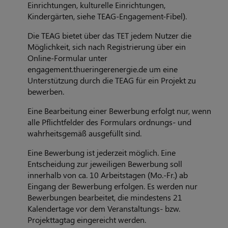
Einrichtungen, kulturelle Einrichtungen,
Kindergärten, siehe TEAG-Engagement-Fibel).
Die TEAG bietet über das TET jedem Nutzer die
Möglichkeit, sich nach Registrierung über ein
Online-Formular unter
engagement.thueringerenergie.de um eine
Unterstützung durch die TEAG für ein Projekt zu
bewerben.
Eine Bearbeitung einer Bewerbung erfolgt nur, wenn
alle Pflichtfelder des Formulars ordnungs- und
wahrheitsgemäß ausgefüllt sind.
Eine Bewerbung ist jederzeit möglich. Eine
Entscheidung zur jeweiligen Bewerbung soll
innerhalb von ca. 10 Arbeitstagen (Mo.-Fr.) ab
Eingang der Bewerbung erfolgen. Es werden nur
Bewerbungen bearbeitet, die mindestens 21
Kalendertage vor dem Veranstaltungs- bzw.
Projekttagtag eingereicht werden.