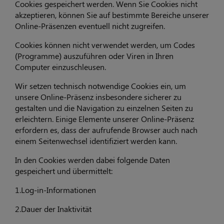
Cookies gespeichert werden. Wenn Sie Cookies nicht
akzeptieren, können Sie auf bestimmte Bereiche unserer
Online-Präsenzen eventuell nicht zugreifen.
Cookies können nicht verwendet werden, um Codes
(Programme) auszuführen oder Viren in Ihren
Computer einzuschleusen.
Wir setzen technisch notwendige Cookies ein, um
unsere Online-Präsenz insbesondere sicherer zu
gestalten und die Navigation zu einzelnen Seiten zu
erleichtern. Einige Elemente unserer Online-Präsenz
erfordern es, dass der aufrufende Browser auch nach
einem Seitenwechsel identifiziert werden kann.
In den Cookies werden dabei folgende Daten
gespeichert und übermittelt:
1.Log-in-Informationen
2.Dauer der Inaktivität