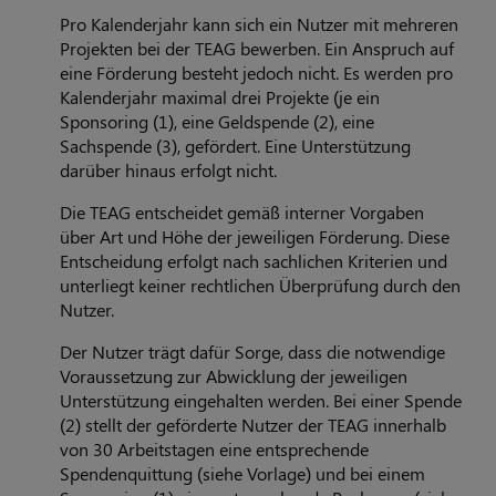
Pro Kalenderjahr kann sich ein Nutzer mit mehreren
Projekten bei der TEAG bewerben. Ein Anspruch auf
eine Förderung besteht jedoch nicht. Es werden pro
Kalenderjahr maximal drei Projekte (je ein
Sponsoring (1), eine Geldspende (2), eine
Sachspende (3), gefördert. Eine Unterstützung
darüber hinaus erfolgt nicht.
Die TEAG entscheidet gemäß interner Vorgaben
über Art und Höhe der jeweiligen Förderung. Diese
Entscheidung erfolgt nach sachlichen Kriterien und
unterliegt keiner rechtlichen Überprüfung durch den
Nutzer.
Der Nutzer trägt dafür Sorge, dass die notwendige
Voraussetzung zur Abwicklung der jeweiligen
Unterstützung eingehalten werden. Bei einer Spende
(2) stellt der geförderte Nutzer der TEAG innerhalb
von 30 Arbeitstagen eine entsprechende
Spendenquittung (siehe Vorlage) und bei einem