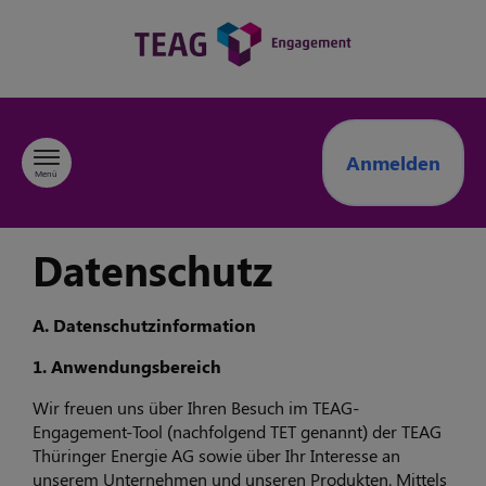
Zum Inhalt springen
Anmelden
Menü
Datenschutz
A. Datenschutzinformation
1. Anwendungsbereich
Wir freuen uns über Ihren Besuch im TEAG-
Engagement-Tool (nachfolgend TET genannt) der TEAG
Thüringer Energie AG sowie über Ihr Interesse an
unserem Unternehmen und unseren Produkten. Mittels