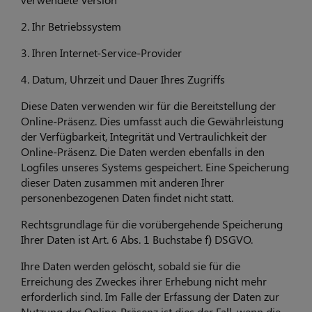
2. Ihr Betriebssystem
3. Ihren Internet-Service-Provider
4. Datum, Uhrzeit und Dauer Ihres Zugriffs
Diese Daten verwenden wir für die Bereitstellung der
Online-Präsenz. Dies umfasst auch die Gewährleistung
der Verfügbarkeit, Integrität und Vertraulichkeit der
Online-Präsenz. Die Daten werden ebenfalls in den
Logfiles unseres Systems gespeichert. Eine Speicherung
dieser Daten zusammen mit anderen Ihrer
personenbezogenen Daten findet nicht statt.
Rechtsgrundlage für die vorübergehende Speicherung
Ihrer Daten ist Art. 6 Abs. 1 Buchstabe f) DSGVO.
Ihre Daten werden gelöscht, sobald sie für die
Erreichung des Zweckes ihrer Erhebung nicht mehr
erforderlich sind. Im Falle der Erfassung der Daten zur
Nutzung der Online-Präsenz ist dies der Fall, wenn die