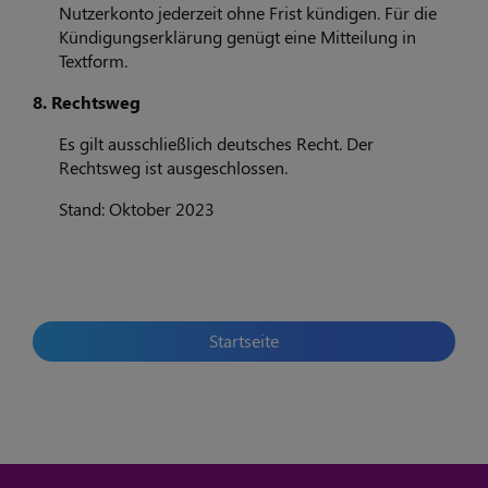
Nutzerkonto jederzeit ohne Frist kündigen. Für die
Kündigungserklärung genügt eine Mitteilung in
Textform.
8. Rechtsweg
Es gilt ausschließlich deutsches Recht. Der
Rechtsweg ist ausgeschlossen.
Stand: Oktober 2023
Startseite