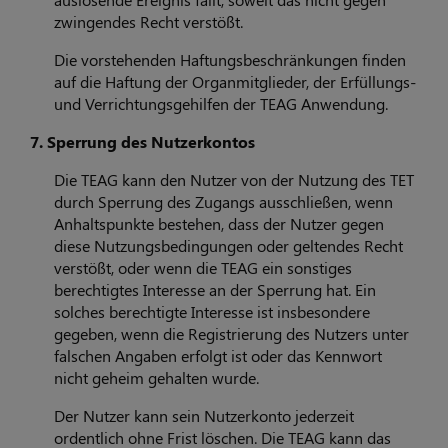
zwingendes Recht verstößt.
Die vorstehenden Haftungsbeschränkungen finden
auf die Haftung der Organmitglieder, der Erfüllungs-
und Verrichtungsgehilfen der TEAG Anwendung.
7. Sperrung des Nutzerkontos
Die TEAG kann den Nutzer von der Nutzung des TET
durch Sperrung des Zugangs ausschließen, wenn
Anhaltspunkte bestehen, dass der Nutzer gegen
diese Nutzungsbedingungen oder geltendes Recht
verstößt, oder wenn die TEAG ein sonstiges
berechtigtes Interesse an der Sperrung hat. Ein
solches berechtigte Interesse ist insbesondere
gegeben, wenn die Registrierung des Nutzers unter
falschen Angaben erfolgt ist oder das Kennwort
nicht geheim gehalten wurde.
Der Nutzer kann sein Nutzerkonto jederzeit
ordentlich ohne Frist löschen. Die TEAG kann das