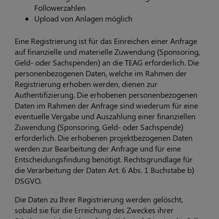
Followerzahlen
Upload von Anlagen möglich
Eine Registrierung ist für das Einreichen einer Anfrage
auf finanzielle und materielle Zuwendung (Sponsoring,
Geld- oder Sachspenden) an die TEAG erforderlich. Die
personenbezogenen Daten, welche im Rahmen der
Registrierung erhoben werden, dienen zur
Authentifizierung. Die erhobenen personenbezogenen
Daten im Rahmen der Anfrage sind wiederum für eine
eventuelle Vergabe und Auszahlung einer finanziellen
Zuwendung (Sponsoring, Geld- oder Sachspende)
erforderlich. Die erhobenen projektbezogenen Daten
werden zur Bearbeitung der Anfrage und für eine
Entscheidungsfindung benötigt. Rechtsgrundlage für
die Verarbeitung der Daten Art. 6 Abs. 1 Buchstabe b)
DSGVO.
Die Daten zu Ihrer Registrierung werden gelöscht,
sobald sie für die Erreichung des Zweckes ihrer