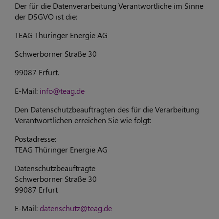
Der für die Datenverarbeitung Verantwortliche im Sinne
der DSGVO ist die:
TEAG Thüringer Energie AG
Schwerborner Straße 30
99087 Erfurt.
E-Mail:
info@teag.de
Den Datenschutzbeauftragten des für die Verarbeitung
Verantwortlichen erreichen Sie wie folgt:
Postadresse:
TEAG Thüringer Energie AG
Datenschutzbeauftragte
Schwerborner Straße 30
99087 Erfurt
E-Mail:
datenschutz@teag.de