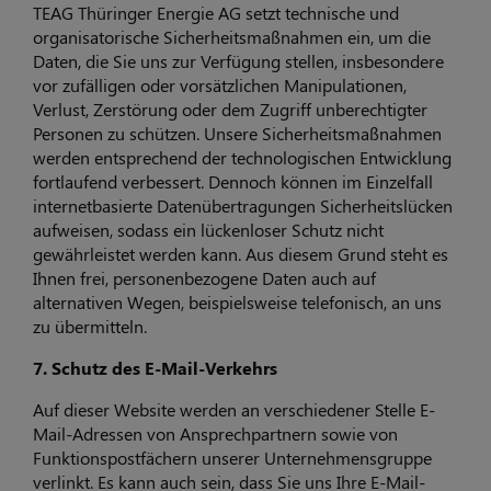
TEAG Thüringer Energie AG setzt technische und
organisatorische Sicherheitsmaßnahmen ein, um die
Daten, die Sie uns zur Verfügung stellen, insbesondere
vor zufälligen oder vorsätzlichen Manipulationen,
Verlust, Zerstörung oder dem Zugriff unberechtigter
Personen zu schützen. Unsere Sicherheitsmaßnahmen
werden entsprechend der technologischen Entwicklung
fortlaufend verbessert. Dennoch können im Einzelfall
internetbasierte Datenübertragungen Sicherheitslücken
aufweisen, sodass ein lückenloser Schutz nicht
gewährleistet werden kann. Aus diesem Grund steht es
Ihnen frei, personenbezogene Daten auch auf
alternativen Wegen, beispielsweise telefonisch, an uns
zu übermitteln.
7. Schutz des E-Mail-Verkehrs
Auf dieser Website werden an verschiedener Stelle E-
Mail-Adressen von Ansprechpartnern sowie von
Funktionspostfächern unserer Unternehmensgruppe
verlinkt. Es kann auch sein, dass Sie uns Ihre E-Mail-