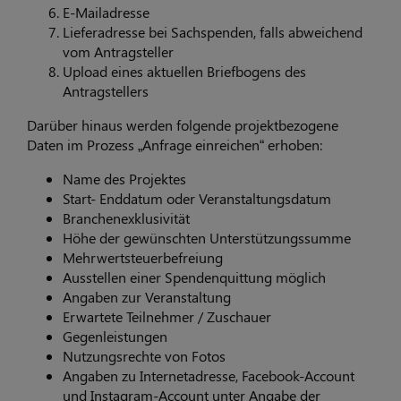
E-Mailadresse
Lieferadresse bei Sachspenden, falls abweichend
vom Antragsteller
Upload eines aktuellen Briefbogens des
Antragstellers
Darüber hinaus werden folgende projektbezogene
Daten im Prozess „Anfrage einreichen“ erhoben:
Name des Projektes
Start- Enddatum oder Veranstaltungsdatum
Branchenexklusivität
Höhe der gewünschten Unterstützungssumme
Mehrwertsteuerbefreiung
Ausstellen einer Spendenquittung möglich
Angaben zur Veranstaltung
Erwartete Teilnehmer / Zuschauer
Gegenleistungen
Nutzungsrechte von Fotos
Angaben zu Internetadresse, Facebook-Account
und Instagram-Account unter Angabe der