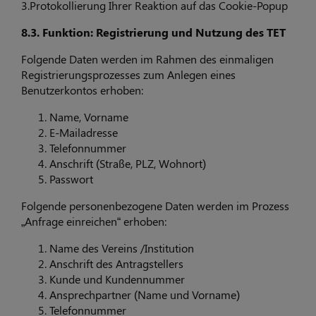
3.Protokollierung Ihrer Reaktion auf das Cookie-Popup
8.3. Funktion: Registrierung und Nutzung des TET
Folgende Daten werden im Rahmen des einmaligen
Registrierungsprozesses zum Anlegen eines
Benutzerkontos erhoben:
Name, Vorname
E-Mailadresse
Telefonnummer
Anschrift (Straße, PLZ, Wohnort)
Passwort
Folgende personenbezogene Daten werden im Prozess
„Anfrage einreichen“ erhoben:
Name des Vereins /Institution
Anschrift des Antragstellers
Kunde und Kundennummer
Ansprechpartner (Name und Vorname)
Telefonnummer