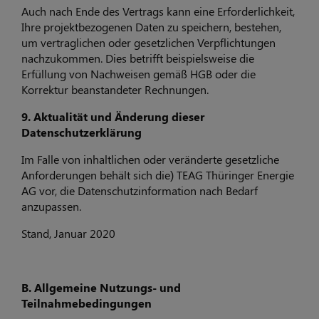
Auch nach Ende des Vertrags kann eine Erforderlichkeit,
Ihre projektbezogenen Daten zu speichern, bestehen,
um vertraglichen oder gesetzlichen Verpflichtungen
nachzukommen. Dies betrifft beispielsweise die
Erfüllung von Nachweisen gemäß HGB oder die
Korrektur beanstandeter Rechnungen.
9. Aktualität und Änderung dieser
Datenschutzerklärung
Im Falle von inhaltlichen oder veränderte gesetzliche
Anforderungen behält sich die) TEAG Thüringer Energie
AG vor, die Datenschutzinformation nach Bedarf
anzupassen.
Stand, Januar 2020
B. Allgemeine Nutzungs- und
Teilnahmebedingungen