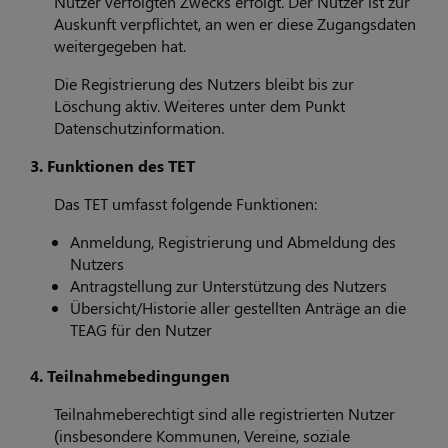
Nutzer verfolgten Zwecks erfolgt. Der Nutzer ist zur
Auskunft verpflichtet, an wen er diese Zugangsdaten
weitergegeben hat.
Die Registrierung des Nutzers bleibt bis zur
Löschung aktiv. Weiteres unter dem Punkt
Datenschutzinformation.
3. Funktionen des TET
Das TET umfasst folgende Funktionen:
Anmeldung, Registrierung und Abmeldung des
Nutzers
Antragstellung zur Unterstützung des Nutzers
Übersicht/Historie aller gestellten Anträge an die
TEAG für den Nutzer
4. Teilnahmebedingungen
Teilnahmeberechtigt sind alle registrierten Nutzer
(insbesondere Kommunen, Vereine, soziale