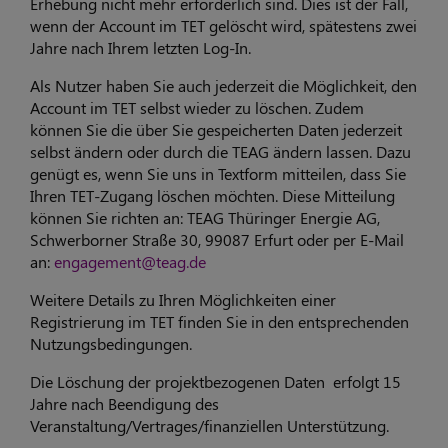
Erhebung nicht mehr erforderlich sind. Dies ist der Fall,
wenn der Account im TET gelöscht wird, spätestens zwei
Jahre nach Ihrem letzten Log-In.
Als Nutzer haben Sie auch jederzeit die Möglichkeit, den
Account im TET selbst wieder zu löschen. Zudem
können Sie die über Sie gespeicherten Daten jederzeit
selbst ändern oder durch die TEAG ändern lassen. Dazu
genügt es, wenn Sie uns in Textform mitteilen, dass Sie
Ihren TET-Zugang löschen möchten. Diese Mitteilung
können Sie richten an: TEAG Thüringer Energie AG,
Schwerborner Straße 30, 99087 Erfurt oder per E-Mail
an:
engagement@teag.de
Weitere Details zu Ihren Möglichkeiten einer
Registrierung im TET finden Sie in den entsprechenden
Nutzungsbedingungen.
Die Löschung der projektbezogenen Daten erfolgt 15
Jahre nach Beendigung des
Veranstaltung/Vertrages/finanziellen Unterstützung.