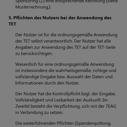
Sponsoring (1) eine entsprechende Rechnung (siehe
Musterrechnung,).
5. Pflichten des Nutzers bei der Anwendung des
TET
Der Nutzer ist für die ordnungsgemäße Anwendung
des TET selbst verantwortlich. Der Nutzer hat alle
Angaben zur Anwendung des TET auf der TET-Seite
zu berücksichtigen.
Wesentlich für eine ordnungsgemäße Anwendung
ist insbesondere die wahrheitsgemäße, richtige und
vollständige Eingabe bzw. Auswahl der Daten und
Informationen durch den Nutzer.
Der Nutzer hat die Kontrollpflicht bzgl. der Eingabe,
Vollständigkeit und Lesbarkeit der Auskunft. Im
Zweifel besteht die Verpflichtung, sich mit der TEAG
in Verbindung zu setzen.
Die weiterführenden Pflichten (Spendenquittung,