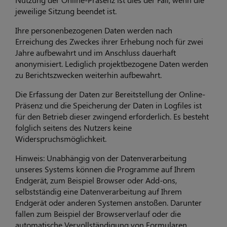
jeweilige Sitzung beendet ist.
Ihre personenbezogenen Daten werden nach
Erreichung des Zweckes ihrer Erhebung noch für zwei
Jahre aufbewahrt und im Anschluss dauerhaft
anonymisiert. Lediglich projektbezogene Daten werden
zu Berichtszwecken weiterhin aufbewahrt.
Die Erfassung der Daten zur Bereitstellung der Online-
Präsenz und die Speicherung der Daten in Logfiles ist
für den Betrieb dieser zwingend erforderlich. Es besteht
folglich seitens des Nutzers keine
Widerspruchsmöglichkeit.
Hinweis: Unabhängig von der Datenverarbeitung
unseres Systems können die Programme auf Ihrem
Endgerät, zum Beispiel Browser oder Add-ons,
selbstständig eine Datenverarbeitung auf Ihrem
Endgerät oder anderen Systemen anstoßen. Darunter
fallen zum Beispiel der Browserverlauf oder die
automatische Vervollständigung von Formularen.