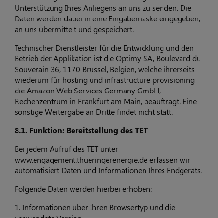
Unterstützung Ihres Anliegens an uns zu senden. Die
Daten werden dabei in eine Eingabemaske eingegeben,
an uns übermittelt und gespeichert.
Technischer Dienstleister für die Entwicklung und den
Betrieb der Applikation ist die Optimy SA, Boulevard du
Souverain 36, 1170 Brüssel, Belgien, welche ihrerseits
wiederum für hosting und infrastructure provisioning
die Amazon Web Services Germany GmbH,
Rechenzentrum in Frankfurt am Main, beauftragt. Eine
sonstige Weitergabe an Dritte findet nicht statt.
8.1. Funktion: Bereitstellung des TET
Bei jedem Aufruf des TET unter
www.engagement.thueringerenergie.de erfassen wir
automatisiert Daten und Informationen Ihres Endgeräts.
Folgende Daten werden hierbei erhoben:
1. Informationen über Ihren Browsertyp und die
verwendete Version