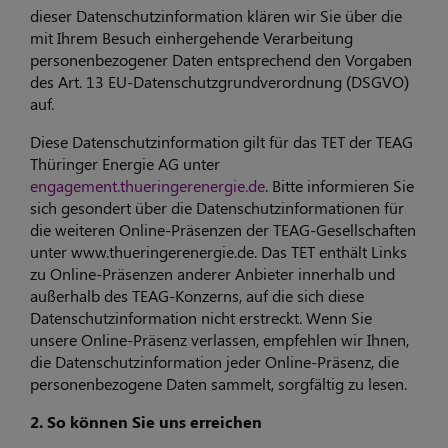
dieser Datenschutzinformation klären wir Sie über die
mit Ihrem Besuch einhergehende Verarbeitung
personenbezogener Daten entsprechend den Vorgaben
des Art. 13 EU-Datenschutzgrundverordnung (DSGVO)
auf.
Diese Datenschutzinformation gilt für das TET der TEAG
Thüringer Energie AG unter
engagement.thueringerenergie.de
. Bitte informieren Sie
sich gesondert über die Datenschutzinformationen für
die weiteren Online-Präsenzen der TEAG-Gesellschaften
unter www.thueringerenergie.de. Das TET enthält Links
zu Online-Präsenzen anderer Anbieter innerhalb und
außerhalb des TEAG-Konzerns, auf die sich diese
Datenschutzinformation nicht erstreckt. Wenn Sie
unsere Online-Präsenz verlassen, empfehlen wir Ihnen,
die Datenschutzinformation jeder Online-Präsenz, die
personenbezogene Daten sammelt, sorgfältig zu lesen.
2. So können Sie uns erreichen