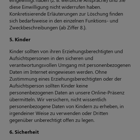
diese Einwilligung nicht widerrufen haben.
Konkretisierende Erläuterungen zur Löschung finden
sich bedarfsweise in den einzelnen Funktions- und
Zweckbeschreibungen (ab Ziffer 8.).
5. Kinder
Kinder sollten von ihren Erziehungsberechtigten und
Aufsichtspersonen in den sicheren und
verantwortungsvollen Umgang mit personenbezogenen
Daten im Internet eingewiesen werden. Ohne
Zustimmung eines Erziehungsberechtigten oder der
Aufsichtsperson sollten Kinder keine
personenbezogenen Daten an unsere Online-Präsenz
übermitteln. Wir versichern, nicht wissentlich
personenbezogene Daten von Kindern zu erheben, in
irgendeiner Weise zu verwenden oder Dritten
gegenüber unberechtigt offen zu legen.
6. Sicherheit