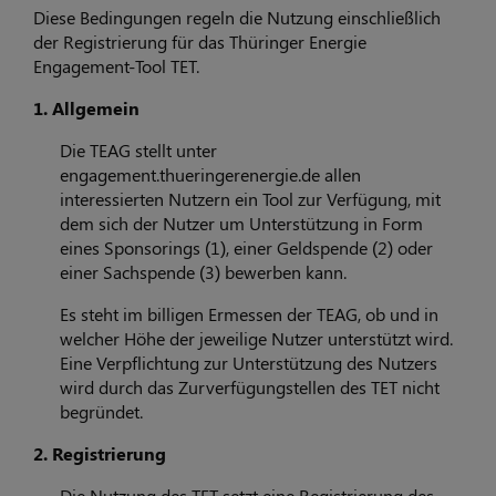
Diese Bedingungen regeln die Nutzung einschließlich
der Registrierung für das Thüringer Energie
Engagement-Tool TET.
1. Allgemein
Die TEAG stellt unter
engagement.thueringerenergie.de allen
interessierten Nutzern ein Tool zur Verfügung, mit
dem sich der Nutzer um Unterstützung in Form
eines Sponsorings (1), einer Geldspende (2) oder
einer Sachspende (3) bewerben kann.
Es steht im billigen Ermessen der TEAG, ob und in
welcher Höhe der jeweilige Nutzer unterstützt wird.
Eine Verpflichtung zur Unterstützung des Nutzers
wird durch das Zurverfügungstellen des TET nicht
begründet.
2. Registrierung
Die Nutzung des TET setzt eine Registrierung des