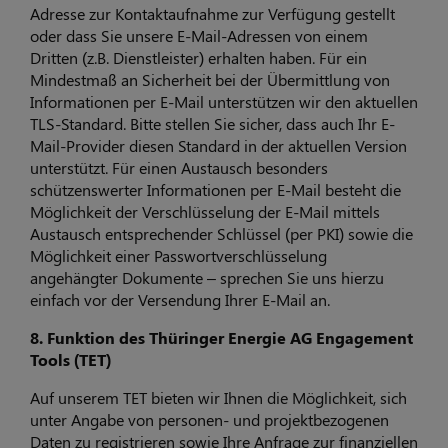
Adresse zur Kontaktaufnahme zur Verfügung gestellt
oder dass Sie unsere E-Mail-Adressen von einem
Dritten (z.B. Dienstleister) erhalten haben. Für ein
Mindestmaß an Sicherheit bei der Übermittlung von
Informationen per E-Mail unterstützen wir den aktuellen
TLS-Standard. Bitte stellen Sie sicher, dass auch Ihr E-
Mail-Provider diesen Standard in der aktuellen Version
unterstützt. Für einen Austausch besonders
schützenswerter Informationen per E-Mail besteht die
Möglichkeit der Verschlüsselung der E-Mail mittels
Austausch entsprechender Schlüssel (per PKI) sowie die
Möglichkeit einer Passwortverschlüsselung
angehängter Dokumente – sprechen Sie uns hierzu
einfach vor der Versendung Ihrer E-Mail an.
8. Funktion des Thüringer Energie AG Engagement
Tools (TET)
Auf unserem TET bieten wir Ihnen die Möglichkeit, sich
unter Angabe von personen- und projektbezogenen
Daten zu registrieren sowie Ihre Anfrage zur finanziellen