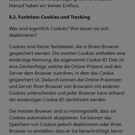
Hierauf haben wir keinen Einfluss.
8.2. Funktion: Cookies und Tracking
Was sind eigentlich Cookies? Wie lassen sie sich
deaktivieren?
Cookies sind kleine Textdateien, die in Ihrem Browser
gespeichert werden. Die meisten Cookies enthalten eine
eindeutige Kennung, die sogenannte Cookie-ID. Dies ist
eine Zeichenfolge, welche die Online-Präsenz und den
Server dem Browser zuordnen, in dem das Cookie
gespeichert ist. Dadurch können die Online-Präsenzen
und Server Ihren Browser von Browsern mit anderen
Cookies unterscheiden und jeder Browser kann anhand
der eindeutigen Cookie-ID identifiziert werden.
Die meisten Browser sind so voreingestellt, dass sie
Cookies automatisch akzeptieren. Sie können das
Speichern von Cookies jedoch deaktivieren oder Ihren
Browser so einstellen, dass er Sie benachrichtigt, bevor