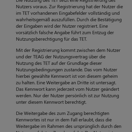
Nutzers voraus. Zur Registrierung hat der Nutzer die
im TET vorhandenen Eingabefelder vollständig und
wahrheitsgemäß auszufüllen. Durch die Bestätigung
der Eingaben wird der Nutzer registriert. Eine
vorsätzlich falsche Angabe führt zum Entzug der
Nutzungsberechtigung für das TET.
Mit der Registrierung kommt zwischen dem Nutzer
und der TEAG der Nutzungsvertrag über die
Nutzung des TET auf der Grundlage dieser
Nutzungsbedingungen zustande. Das vom Nutzer
hierbei gewählte Kennwort ist von diesem geheim
zu halten. Eine Weitergabe an Dritte ist untersagt.
Das Kennwort kann jederzeit vom Nutzer geändert
werden. Nur der Nutzer persönlich ist zur Nutzung
unter diesem Kennwort berechtigt.
Die Weitergabe des zum Zugang berechtigten
Kennwortes ist nur in dem Fall erlaubt, dass die
Weitergabe im Rahmen des ursprünglich durch den