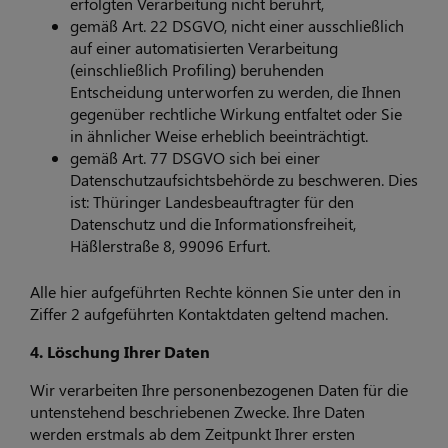
erfolgten Verarbeitung nicht berührt,
gemäß Art. 22 DSGVO, nicht einer ausschließlich
auf einer automatisierten Verarbeitung
(einschließlich Profiling) beruhenden
Entscheidung unterworfen zu werden, die Ihnen
gegenüber rechtliche Wirkung entfaltet oder Sie
in ähnlicher Weise erheblich beeinträchtigt.
gemäß Art. 77 DSGVO sich bei einer
Datenschutzaufsichtsbehörde zu beschweren. Dies
ist: Thüringer Landesbeauftragter für den
Datenschutz und die Informationsfreiheit,
Häßlerstraße 8, 99096 Erfurt.
Alle hier aufgeführten Rechte können Sie unter den in
Ziffer 2 aufgeführten Kontaktdaten geltend machen.
4. Löschung Ihrer Daten
Wir verarbeiten Ihre personenbezogenen Daten für die
untenstehend beschriebenen Zwecke. Ihre Daten
werden erstmals ab dem Zeitpunkt Ihrer ersten