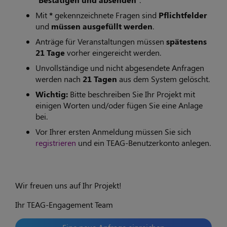
Mit
*
gekennzeichnete Fragen sind
Pflichtfelder
und
müssen ausgefüllt werden
.
Anträge für Veranstaltungen müssen
spätestens
21 Tage
vorher eingereicht werden.
Unvollständige und nicht abgesendete Anfragen
werden nach
21 Tagen
aus dem System gelöscht.
Wichtig:
Bitte beschreiben Sie Ihr Projekt mit
einigen Worten und/oder fügen Sie eine Anlage
bei.
Vor Ihrer ersten Anmeldung müssen Sie sich
registrieren
und ein TEAG-Benutzerkonto anlegen.
Wir freuen uns auf Ihr Projekt!
Ihr TEAG-Engagement Team