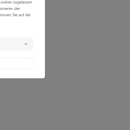
Cookies zugelassen
ionieren der
önnen Sie auf die